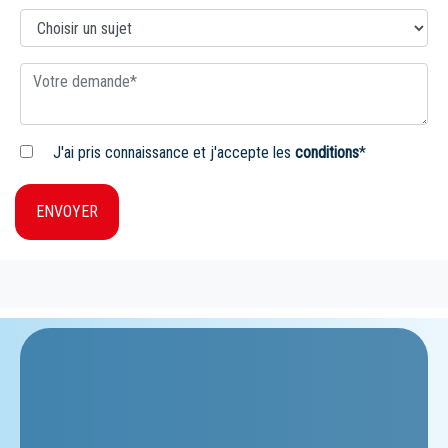
J'ai pris connaissance et j'accepte les
conditions
*
ENVOYER