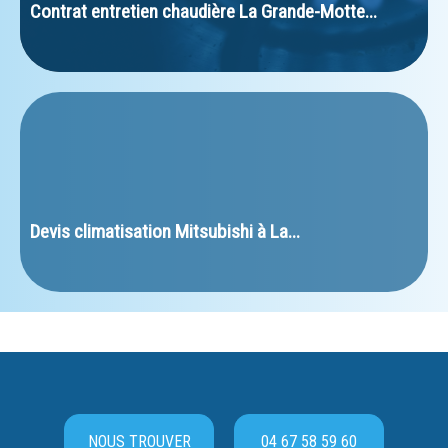
Contrat entretien chaudière La Grande-Motte...
﻿Devis climatisation Mitsubishi à La...
NOUS TROUVER
04 67 58 59 60