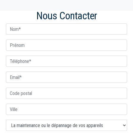
Nous Contacter