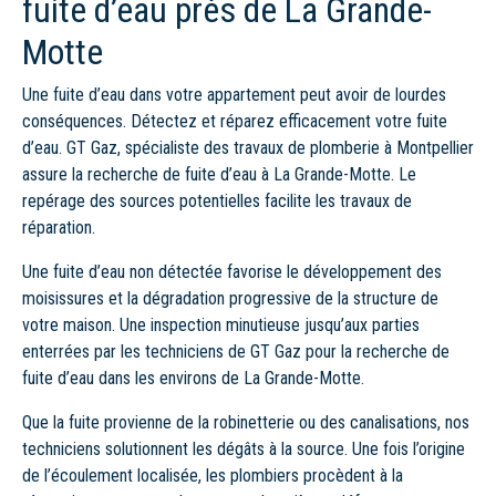
fuite d’eau près de La Grande-
Motte
Une fuite d’eau dans votre appartement peut avoir de lourdes
conséquences. Détectez et réparez efficacement votre fuite
d’eau. GT Gaz, spécialiste des travaux de plomberie à Montpellier
assure la recherche de fuite d’eau à La Grande-Motte. Le
repérage des sources potentielles facilite les travaux de
réparation.
Une fuite d’eau non détectée favorise le développement des
moisissures et la dégradation progressive de la structure de
votre maison. Une inspection minutieuse jusqu’aux parties
enterrées par les techniciens de GT Gaz pour la recherche de
fuite d’eau dans les environs de La Grande-Motte.
Que la fuite provienne de la robinetterie ou des canalisations, nos
techniciens solutionnent les dégâts à la source. Une fois l’origine
de l’écoulement localisée, les plombiers procèdent à la