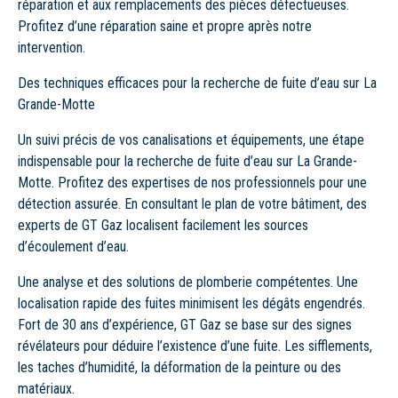
réparation et aux remplacements des pièces défectueuses.
Profitez d’une réparation saine et propre après notre
intervention.
Des techniques efficaces pour la recherche de fuite d’eau sur La
Grande-Motte
Un suivi précis de vos canalisations et équipements, une étape
indispensable pour la recherche de fuite d’eau sur La Grande-
Motte. Profitez des expertises de nos professionnels pour une
détection assurée. En consultant le plan de votre bâtiment, des
experts de GT Gaz localisent facilement les sources
d’écoulement d’eau.
Une analyse et des solutions de plomberie compétentes. Une
localisation rapide des fuites minimisent les dégâts engendrés.
Fort de 30 ans d’expérience, GT Gaz se base sur des signes
révélateurs pour déduire l’existence d’une fuite. Les sifflements,
les taches d’humidité, la déformation de la peinture ou des
matériaux.