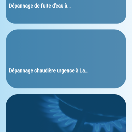
﻿Dépannage de fuite d’eau à...
﻿Dépannage chaudière urgence à La...