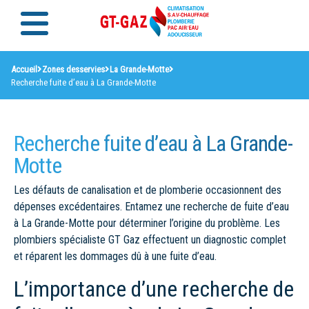
Accueil
Zones desservies
La Grande-Motte
Recherche fuite d’eau à La Grande-Motte
Recherche fuite d’eau à La Grande-
Motte
Les défauts de canalisation et de plomberie occasionnent des
dépenses excédentaires. Entamez une recherche de fuite d’eau
à La Grande-Motte pour déterminer l’origine du problème. Les
plombiers spécialiste GT Gaz effectuent un diagnostic complet
et réparent les dommages dû à une fuite d’eau.
L’importance d’une recherche de