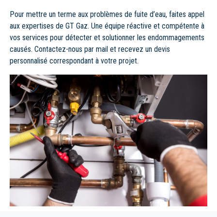
Pour mettre un terme aux problèmes de fuite d’eau, faites appel
aux expertises de GT Gaz. Une équipe réactive et compétente à
vos services pour détecter et solutionner les endommagements
causés. Contactez-nous par mail et recevez un devis
personnalisé correspondant à votre projet.