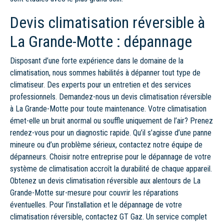
Devis climatisation réversible à
La Grande-Motte : dépannage
Disposant d’une forte expérience dans le domaine de la
climatisation, nous sommes habilités à dépanner tout type de
climatiseur. Des experts pour un entretien et des services
professionnels. Demandez-nous un devis climatisation réversible
à La Grande-Motte pour toute maintenance. Votre climatisation
émet-elle un bruit anormal ou souffle uniquement de l’air? Prenez
rendez-vous pour un diagnostic rapide. Qu’il s’agisse d’une panne
mineure ou d’un problème sérieux, contactez notre équipe de
dépanneurs. Choisir notre entreprise pour le dépannage de votre
système de climatisation accroît la durabilité de chaque appareil.
Obtenez un devis climatisation réversible aux alentours de La
Grande-Motte sur-mesure pour couvrir les réparations
éventuelles. Pour l’installation et le dépannage de votre
climatisation réversible, contactez GT Gaz. Un service complet