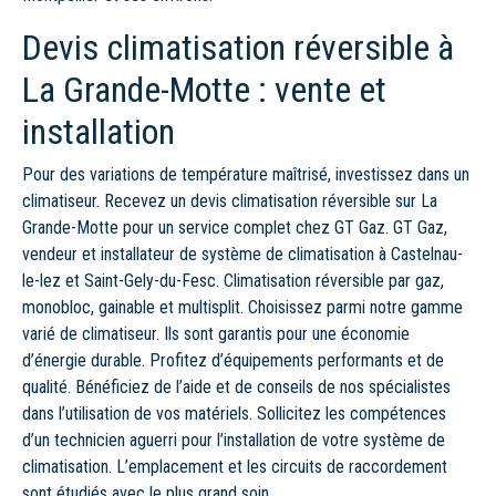
Devis climatisation réversible à
La Grande-Motte : vente et
installation
Pour des variations de température maîtrisé, investissez dans un
climatiseur. Recevez un devis climatisation réversible sur La
Grande-Motte pour un service complet chez GT Gaz. GT Gaz,
vendeur et installateur de système de climatisation à Castelnau-
le-lez et Saint-Gely-du-Fesc. Climatisation réversible par gaz,
monobloc, gainable et multisplit. Choisissez parmi notre gamme
varié de climatiseur. Ils sont garantis pour une économie
d’énergie durable. Profitez d’équipements performants et de
qualité. Bénéficiez de l’aide et de conseils de nos spécialistes
dans l’utilisation de vos matériels. Sollicitez les compétences
d’un technicien aguerri pour l’installation de votre système de
climatisation. L’emplacement et les circuits de raccordement
sont étudiés avec le plus grand soin.