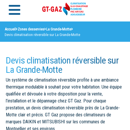
Accueil
Zones desservies
La Grande-Motte
Devis climatisation réversible sur La Grande-Motte
Devis climatisation réversible sur
La Grande-Motte
Un système de climatisation réversible profite à une ambiance
thermique modulable à souhait pour votre habitation. Une équipe
qualifiée et dévouée à votre disposition pour la vente,
l’installation et le dépannage chez GT Gaz. Pour chaque
prestation, un devis climatisation réversible près de La Grande-
Motte clair et précis. GT Gaz propose des climatiseurs de
marques DAIKIN et MITSUBISHI sur les communes de
Montpellier et ses environs.