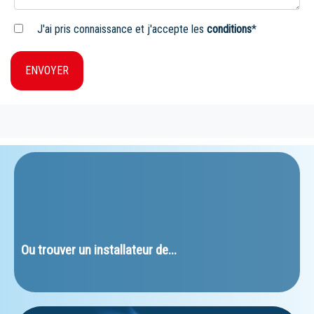
J'ai pris connaissance et j'accepte les
conditions
*
ENVOYER
﻿Ou trouver un installateur de...