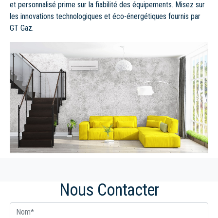
et personnalisé prime sur la fiabilité des équipements. Misez sur
les innovations technologiques et éco-énergétiques fournis par
GT Gaz.
Nous Contacter