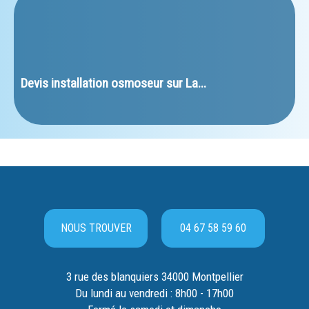
﻿Devis installation osmoseur sur La...
NOUS TROUVER
04 67 58 59 60
3 rue des blanquiers 34000 Montpellier
Du lundi au vendredi : 8h00 - 17h00