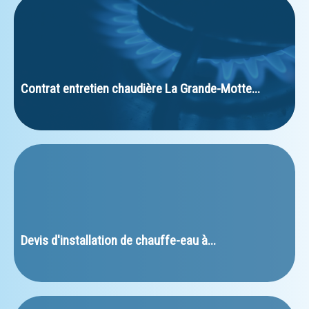
Contrat entretien chaudière La Grande-Motte...
﻿Devis d'installation de chauffe-eau à...