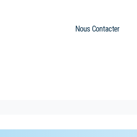
Nous Contacter