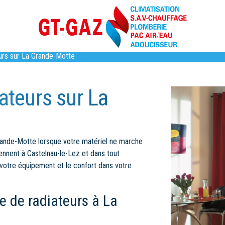
rs sur La Grande-Motte
teurs sur La
ande-Motte lorsque votre matériel ne marche
nnent à Castelnau-le-Lez et dans tout
e votre équipement et le confort dans votre
 de radiateurs à La