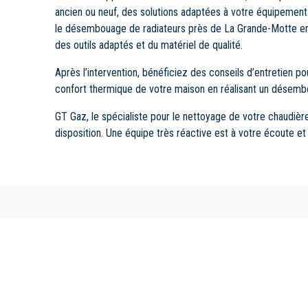
ancien ou neuf, des solutions adaptées à votre équipement
le désembouage de radiateurs près de La Grande-Motte en r
des outils adaptés et du matériel de qualité.
Après l’intervention, bénéficiez des conseils d’entretien po
confort thermique de votre maison en réalisant un désemb
GT Gaz, le spécialiste pour le nettoyage de votre chaudière
disposition. Une équipe très réactive est à votre écoute et