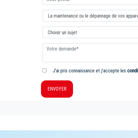
J'ai pris connaissance et j'accepte les
condi
ENVOYER