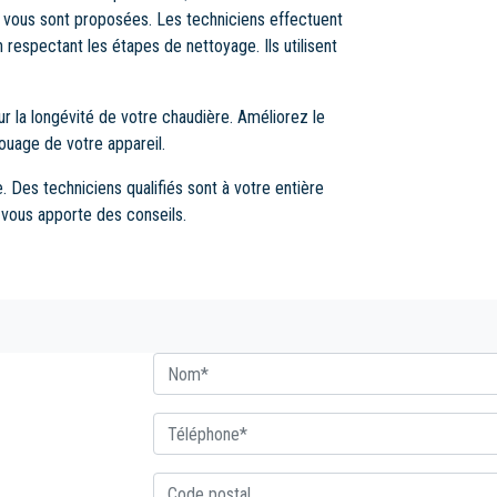
 vous sont proposées. Les techniciens effectuent
espectant les étapes de nettoyage. Ils utilisent
ur la longévité de votre chaudière. Améliorez le
ouage de votre appareil.
. Des techniciens qualifiés sont à votre entière
 vous apporte des conseils.