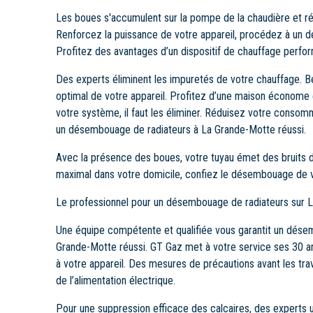
Les boues s'accumulent sur la pompe de la chaudière et ré
Renforcez la puissance de votre appareil, procédez à un 
Profitez des avantages d’un dispositif de chauffage perfor
Des experts éliminent les impuretés de votre chauffage. B
optimal de votre appareil. Profitez d’une maison économe
votre système, il faut les éliminer. Réduisez votre consomm
un désembouage de radiateurs à La Grande-Motte réussi.
Avec la présence des boues, votre tuyau émet des bruits d
maximal dans votre domicile, confiez le désembouage de 
Le professionnel pour un désembouage de radiateurs sur 
Une équipe compétente et qualifiée vous garantit un dése
Grande-Motte réussi. GT Gaz met à votre service ses 30 
à votre appareil. Des mesures de précautions avant les tra
de l’alimentation électrique.
Pour une suppression efficace des calcaires, des experts u