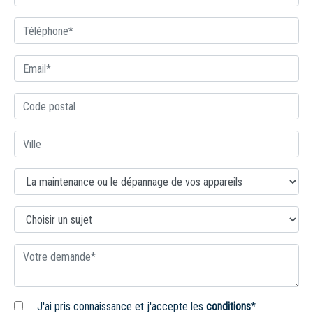
J'ai pris connaissance et j'accepte les
conditions
*