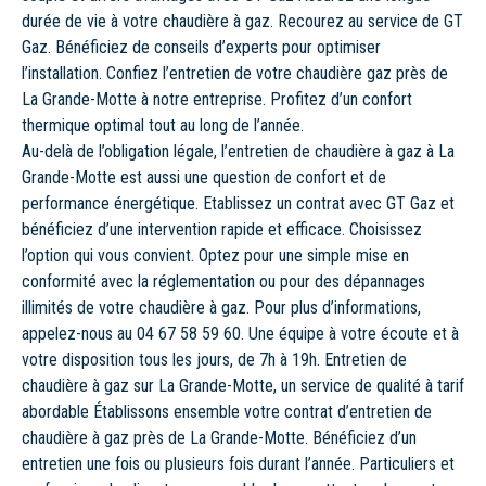
durée de vie à votre chaudière à gaz. Recourez au service de GT
Gaz. Bénéficiez de conseils d’experts pour optimiser
l’installation. Confiez l’entretien de votre chaudière gaz près de
La Grande-Motte à notre entreprise. Profitez d’un confort
thermique optimal tout au long de l’année.
Au-delà de l’obligation légale, l’entretien de chaudière à gaz à La
Grande-Motte est aussi une question de confort et de
performance énergétique. Etablissez un contrat avec GT Gaz et
bénéficiez d’une intervention rapide et efficace. Choisissez
l’option qui vous convient. Optez pour une simple mise en
conformité avec la réglementation ou pour des dépannages
illimités de votre chaudière à gaz. Pour plus d’informations,
appelez-nous au 04 67 58 59 60. Une équipe à votre écoute et à
votre disposition tous les jours, de 7h à 19h. Entretien de
chaudière à gaz sur La Grande-Motte, un service de qualité à tarif
abordable Établissons ensemble votre contrat d’entretien de
chaudière à gaz près de La Grande-Motte. Bénéficiez d’un
entretien une fois ou plusieurs fois durant l’année. Particuliers et