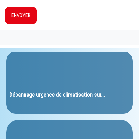
ENVOYER
﻿Dépannage urgence de climatisation sur...