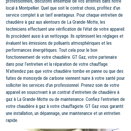
professionnels, discutons ensemble de vos attentes dans notre
local à Montpellier. Quel que soit le contrat choisi, profitez d’un
service complet à un tarif avantageux. Pour chaque entretien de
chaudière à gaz aux alentours de La Grande-Motte, les
techniciens effectuent une vérification de l’état de votre appareil.
Ils procèdent aussi à un nettoyage. Ils optimisent les réglages et
évaluent les émissions de polluants atmosphériques et les
performances énergétiques. Tout cela pour le bon
fonctionnement de votre chaudière. GT Gaz, votre partenaire
dans pour l’entretien et la réparation de votre chauffage.
N’attendez pas que votre chaudière tombe en panne ou que des
fuites de monoxyde de carbone viennent nuire à votre santé pour
solliciter les services d’un professionnel. Prenez soin de votre
appareil en souscrivant à un contrat d’entretien de chaudière à
gaz à La Grande-Motte ou de maintenance. Confiez l’entretien de
votre chaudière à gaz à votre chauffagiste. GT Gaz vous garantit
une installation, un dépannage, une maintenance et un entretien
rapide.