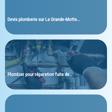
﻿Devis plomberie sur La Grande-Motte...
Plombier pour réparation fuite de...