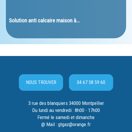
﻿Solution anti calcaire maison à...
NOUS TROUVER
04 67 58 59 60
3 rue des blanquiers 34000 Montpellier
Du lundi au vendredi : 8h00 - 17h00
Fermé le samedi et dimanche
@ Mail : gtgaz@orange.fr