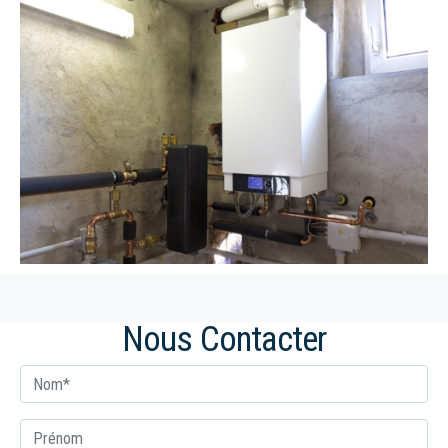
Nous Contacter