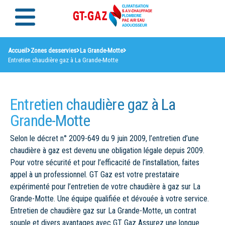
Accueil
Zones desservies
La Grande-Motte
Entretien chaudière gaz à La Grande-Motte
Entretien chaudière gaz à La
Grande-Motte
Selon le décret n° 2009-649 du 9 juin 2009, l’entretien d’une
chaudière à gaz est devenu une obligation légale depuis 2009.
Pour votre sécurité et pour l’efficacité de l’installation, faites
appel à un professionnel. GT Gaz est votre prestataire
expérimenté pour l’entretien de votre chaudière à gaz sur La
Grande-Motte. Une équipe qualifiée et dévouée à votre service.
Entretien de chaudière gaz sur La Grande-Motte, un contrat
souple et divers avantages avec GT Gaz Assurez une longue