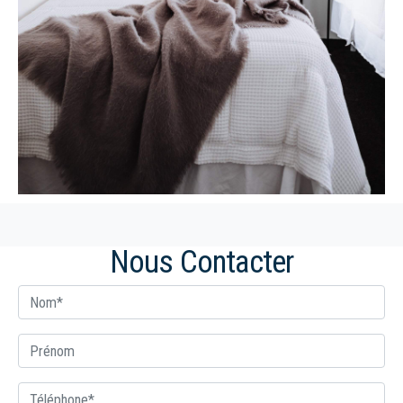
Nous Contacter