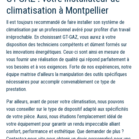
climatisation à Montpellier
Il est toujours recommandé de faire installer son système de
climatisation par un professionnel avéré pour profiter d’un travail
irréprochable. En choisissant GT-GAZ, vous aurez à votre
disposition des techniciens compétents et dûment formés sur
les innovations énergétiques. Ceux-ci sont ainsi en mesure de
vous fournir une réalisation de qualité qui répond parfaitement à
vos besoins et à vos exigences. Forte de nos expériences, notre
équipe maitrise d’ailleurs la manipulation des outils spécifiques
nécessaires pour accomplir convenablement ce type de
prestation.
Par ailleurs, avant de poser votre climatisation, nous pouvons
vous conseiller sur le type de dispositif adapté aux spécificités
de votre pièce. Aussi, nous étudions l’emplacement idéal de
votre équipement pour garantir un rendu impeccable alliant
confort, performance et esthétique. Que demander de plus ?
Contactez-nous vite pour obtenir un devis personnalisé pour une