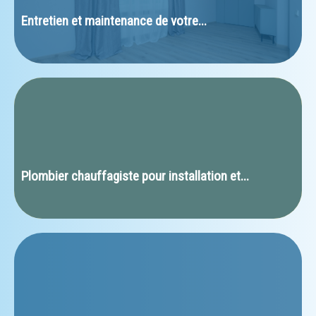
Entretien et maintenance de votre...
Plombier chauffagiste pour installation et...