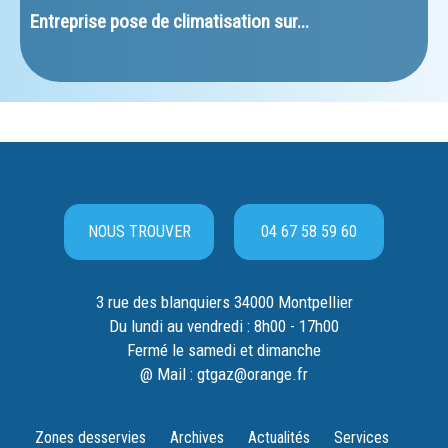
﻿Entreprise pose de climatisation sur...
NOUS TROUVER
04 67 58 59 60
3 rue des blanquiers 34000 Montpellier
Du lundi au vendredi : 8h00 - 17h00
Fermé le samedi et dimanche
@ Mail : gtgaz@orange.fr
Zones desservies
Archives
Actualités
Services