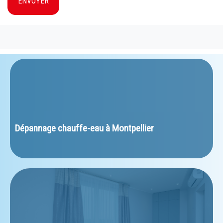
ENVOYER
﻿Dépannage chauffe-eau à Montpellier