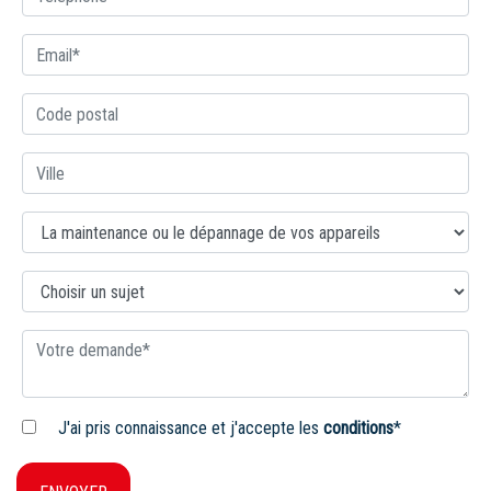
J'ai pris connaissance et j'accepte les
conditions
*