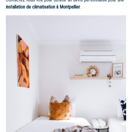
installation de climatisation à Montpellier
.