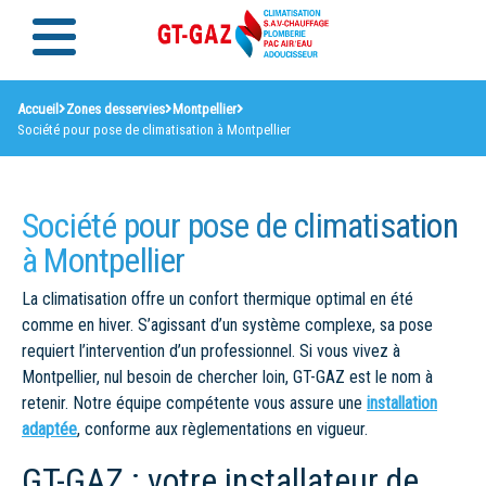
Accueil
Zones desservies
Montpellier
Société pour pose de climatisation à Montpellier
Société pour pose de climatisation
à Montpellier
La climatisation offre un confort thermique optimal en été
comme en hiver. S’agissant d’un système complexe, sa pose
requiert l’intervention d’un professionnel. Si vous vivez à
Montpellier, nul besoin de chercher loin, GT-GAZ est le nom à
retenir. Notre équipe compétente vous assure une
installation
adaptée
, conforme aux règlementations en vigueur.
GT-GAZ : votre installateur de