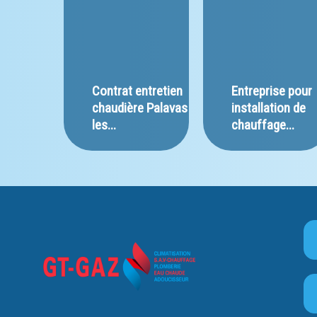
Contrat entretien 
Entreprise pour 
chaudière Palavas 
installation de 
les...
chauffage...