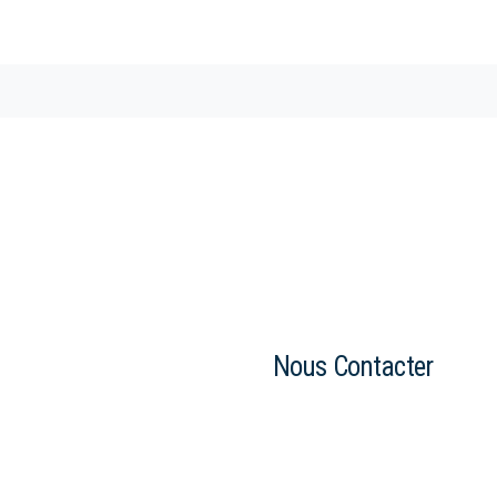
Nous Contacter