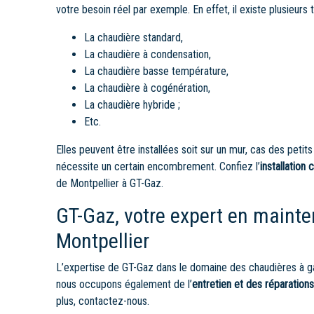
votre besoin réel par exemple. En effet, il existe plusieur
La chaudière standard,
La chaudière à condensation,
La chaudière basse température,
La chaudière à cogénération,
La chaudière hybride ;
Etc.
Elles peuvent être installées soit sur un mur, cas des petits
nécessite un certain encombrement. Confiez l’
installation
de Montpellier à GT-Gaz.
GT-Gaz, votre expert en maint
Montpellier
L’expertise de GT-Gaz dans le domaine des chaudières à gaz 
nous occupons également de l’
entretien et des réparation
plus, contactez-nous.