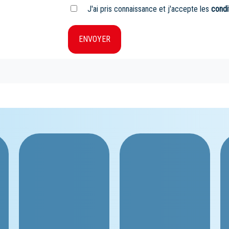
J'ai pris connaissance et j'accepte les
condi
ENVOYER