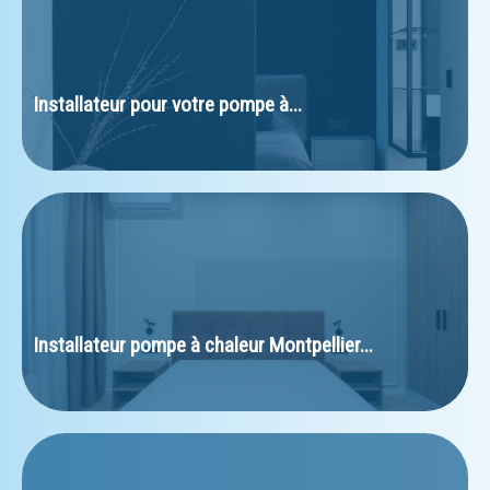
Installateur pour votre pompe à...
Installateur pompe à chaleur Montpellier...