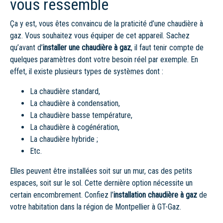
vous ressemble
Ça y est, vous êtes convaincu de la praticité d’une chaudière à
gaz. Vous souhaitez vous équiper de cet appareil. Sachez
qu’avant d’
installer une chaudière à gaz
, il faut tenir compte de
quelques paramètres dont votre besoin réel par exemple. En
effet, il existe plusieurs types de systèmes dont :
La chaudière standard,
La chaudière à condensation,
La chaudière basse température,
La chaudière à cogénération,
La chaudière hybride ;
Etc.
Elles peuvent être installées soit sur un mur, cas des petits
espaces, soit sur le sol. Cette dernière option nécessite un
certain encombrement. Confiez l’
installation chaudière à gaz
de
votre habitation dans la région de Montpellier à GT-Gaz.