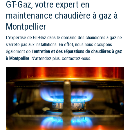
GT-Gaz, votre expert en
maintenance chaudière à gaz à
Montpellier
L’expertise de GT-Gaz dans le domaine des chaudières à gaz ne
s’arrête pas aux installations. En effet, nous nous occupons
également de l’
entretien et des réparations de chaudières à gaz
à Montpellier
. N’attendez plus, contactez-nous.