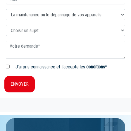
J'ai pris connaissance et j'accepte les
conditions
*
ENVOYER