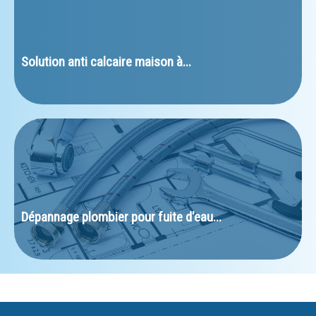
﻿Solution anti calcaire maison à...
Dépannage plombier pour fuite d'eau...