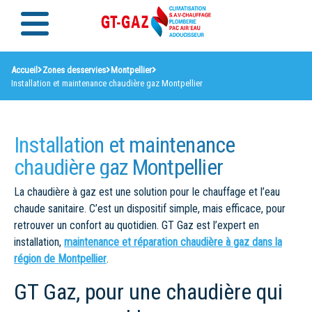
Accueil
Zones desservies
Montpellier
Installation et maintenance chaudière gaz Montpellier
Installation et maintenance
chaudière gaz Montpellier
La chaudière à gaz est une solution pour le chauffage et l’eau
chaude sanitaire. C’est un dispositif simple, mais efficace, pour
retrouver un confort au quotidien. GT Gaz est l’expert en
installation,
maintenance et réparation chaudière à gaz dans la
région de Montpellier
.
GT Gaz, pour une chaudière qui