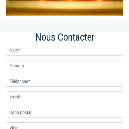
Nous Contacter