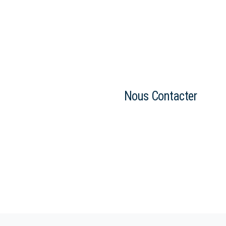
Nous Contacter