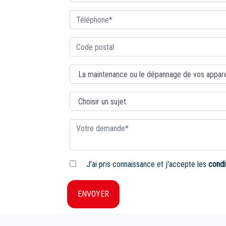
J'ai pris connaissance et j'accepte les
condi
ENVOYER