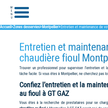
MENU
Accueil
Zones desservies
Montpellier
Entretien et maintenance de vot
Entretien et maintena
chaudière fioul Montpe
Trouver un professionnel pour superviser l’entretien et 
tâche facile. Si vous êtes à Montpellier, ne cherchez pas l
Confiez l’entretien et la maint
au fioul à GT GAZ
Vous êtes à la recherche de prestataires pour se charg