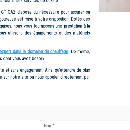
 fournir ses services de qualité.
 GT GAZ dispose du nécessaire pour assurer sa
igoureuse est mise à votre disposition. Dotés des
quises, nous vous fournissons une
prestation à la
ous utilisons des équipements et des matériels
expert dans le domaine du chauffage
. De même,
s dont vous avez besoin.
ite et sans engagement. Ainsi qu’attendre de plus
e sur notre site ou nous appeler directement par