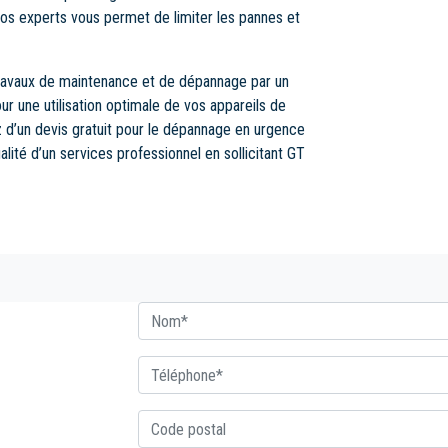
s experts vous permet de limiter les pannes et
ravaux de maintenance et de dépannage par un
our une utilisation optimale de vos appareils de
z d’un devis gratuit pour le dépannage en urgence
alité d’un services professionnel en sollicitant GT