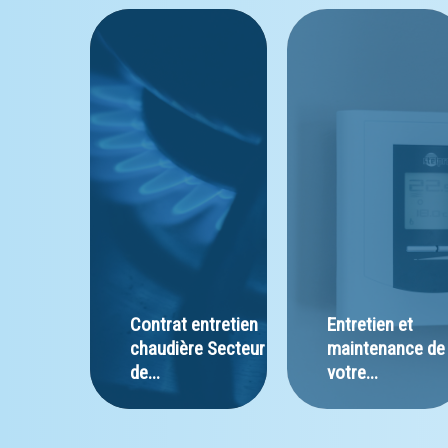
Contrat entretien 
Entretien et 
chaudière Secteur 
maintenance de
de...
votre...