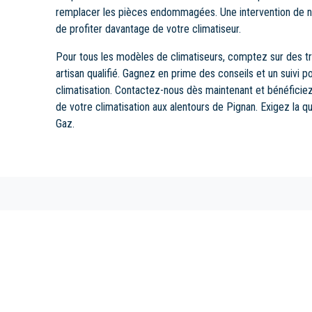
remplacer les pièces endommagées. Une intervention de no
de profiter davantage de votre climatiseur.
Pour tous les modèles de climatiseurs, comptez sur des t
artisan qualifié. Gagnez en prime des conseils et un suivi p
climatisation. Contactez-nous dès maintenant et bénéficie
de votre climatisation aux alentours de Pignan. Exigez la qu
Gaz.