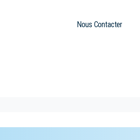
Nous Contacter