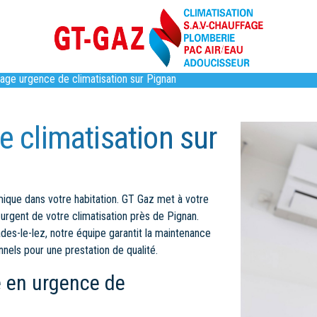
ge urgence de climatisation sur Pignan
 climatisation sur
mique dans votre habitation. GT Gaz met à votre
 urgent de votre climatisation près de Pignan.
es-le-lez, notre équipe garantit la maintenance
nels pour une prestation de qualité.
 en urgence de