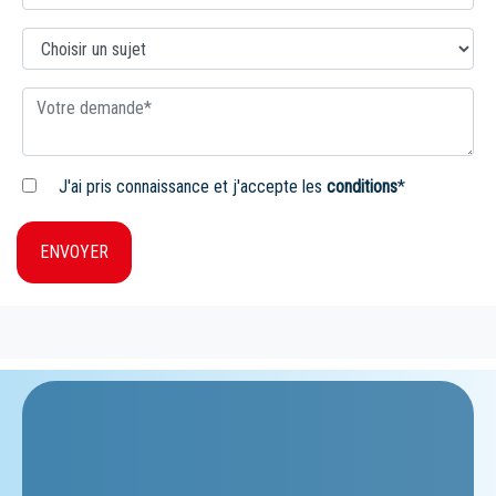
J'ai pris connaissance et j'accepte les
conditions
*
ENVOYER