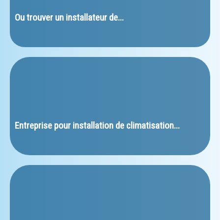
﻿Ou trouver un installateur de...
Entreprise pour installation de climatisation...