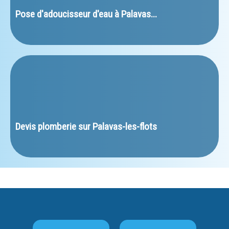
Pose d'adoucisseur d'eau à Palavas...
﻿Devis plomberie sur Palavas-les-flots