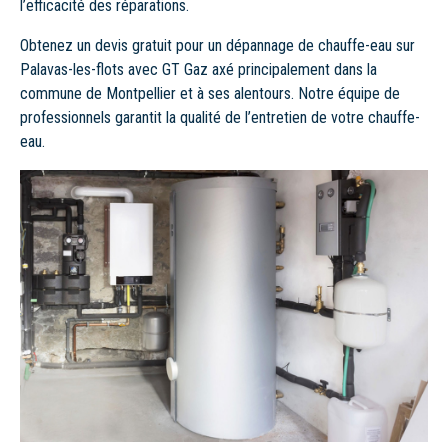
l’efficacité des réparations.
Obtenez un devis gratuit pour un dépannage de chauffe-eau sur
Palavas-les-flots avec GT Gaz axé principalement dans la
commune de Montpellier et à ses alentours. Notre équipe de
professionnels garantit la qualité de l’entretien de votre chauffe-
eau.