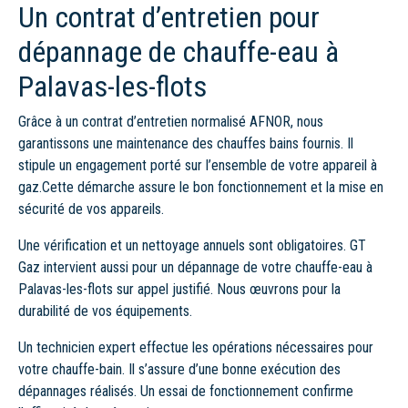
Un contrat d’entretien pour
dépannage de chauffe-eau à
Palavas-les-flots
Grâce à un contrat d’entretien normalisé AFNOR, nous
garantissons une maintenance des chauffes bains fournis. Il
stipule un engagement porté sur l’ensemble de votre appareil à
gaz.Cette démarche assure le bon fonctionnement et la mise en
sécurité de vos appareils.
Une vérification et un nettoyage annuels sont obligatoires. GT
Gaz intervient aussi pour un dépannage de votre chauffe-eau à
Palavas-les-flots sur appel justifié. Nous œuvrons pour la
durabilité de vos équipements.
Un technicien expert effectue les opérations nécessaires pour
votre chauffe-bain. Il s’assure d’une bonne exécution des
dépannages réalisés. Un essai de fonctionnement confirme