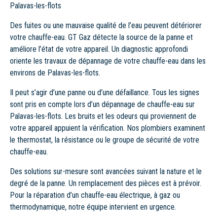
Palavas-les-flots
Des fuites ou une mauvaise qualité de l’eau peuvent détériorer
votre chauffe-eau. GT Gaz détecte la source de la panne et
améliore l’état de votre appareil. Un diagnostic approfondi
oriente les travaux de dépannage de votre chauffe-eau dans les
environs de Palavas-les-flots.
Il peut s’agir d’une panne ou d’une défaillance. Tous les signes
sont pris en compte lors d’un dépannage de chauffe-eau sur
Palavas-les-flots. Les bruits et les odeurs qui proviennent de
votre appareil appuient la vérification. Nos plombiers examinent
le thermostat, la résistance ou le groupe de sécurité de votre
chauffe-eau.
Des solutions sur-mesure sont avancées suivant la nature et le
degré de la panne. Un remplacement des pièces est à prévoir.
Pour la réparation d’un chauffe-eau électrique, à gaz ou
thermodynamique, notre équipe intervient en urgence.