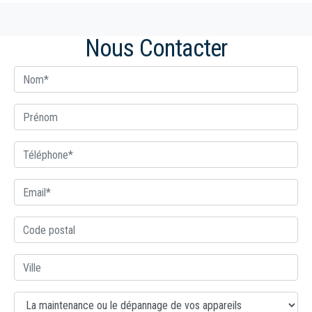
Nous Contacter