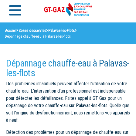
Accueil
Zones desservies
Palavas-les-Flots
Dépannage chauffe-eau à Palavas-les-flots
Dépannage chauffe-eau à Palavas-
les-flots
Des problèmes inhabituels peuvent affecter l’utilisation de votre
chauffe-eau. L’intervention d’un professionnel est indispensable
pour détecter les défaillances. Faites appel à GT Gaz pour un
dépannage de votre chauffe-eau sur Palavas-les-flots. Quelle que
soit l’origine du dysfonctionnement, nous remettons vos appareils
à neuf.
Détection des problèmes pour un dépannage de chauffe-eau sur