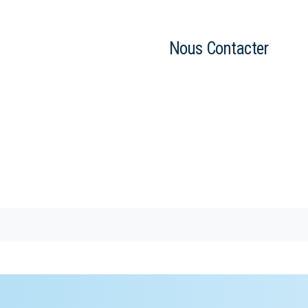
Nous Contacter