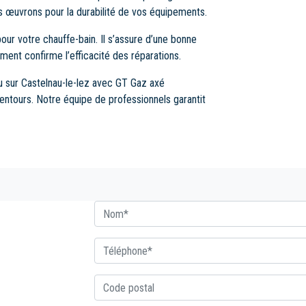
us œuvrons pour la durabilité de vos équipements.
our votre chauffe-bain. Il s’assure d’une bonne
ent confirme l’efficacité des réparations.
u sur Castelnau-le-lez avec GT Gaz axé
entours. Notre équipe de professionnels garantit